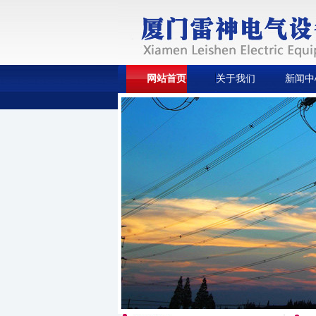
网站首页
关于我们
新闻中