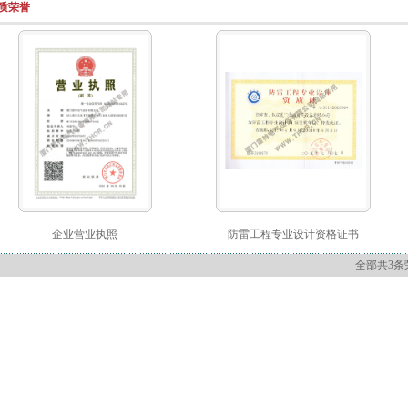
质荣誉
企业营业执照
防雷工程专业设计资格证书
全部共3条